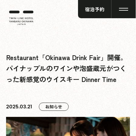
宿泊予約
Restaurant「Okinawa Drink Fair」開催。
パイナップルのワインや泡盛蔵元がつく
った新感覚のウイスキー Dinner Time
2025.03.21
お知らせ