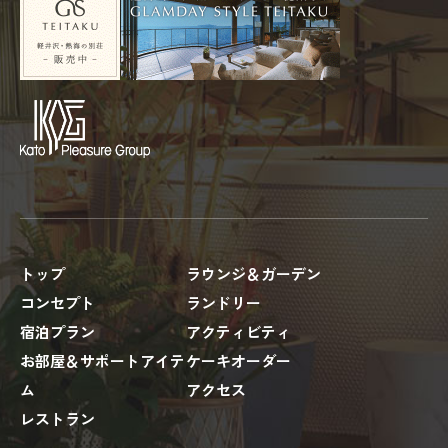
トップ
ラウンジ＆ガーデン
コンセプト
ランドリー
宿泊プラン
アクティビティ
お部屋＆サポートアイテ
ケーキオーダー
ム
アクセス
レストラン