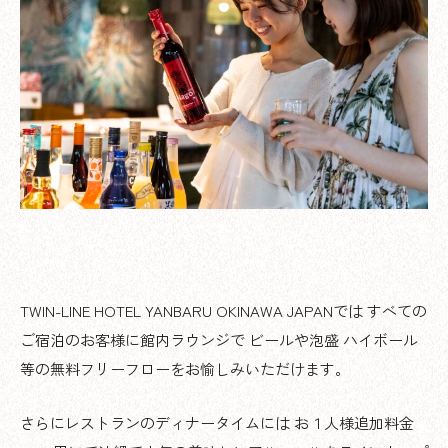
TWIN-LINE HOTEL YANBARU OKINAWA JAPANでは すべての
ご宿泊のお客様に館内ラウンジで ビールや泡盛 ハイボール
等の無料フリーフローをお愉しみいただけます。
さらにレストランのディナータイムには お１人様追加料金