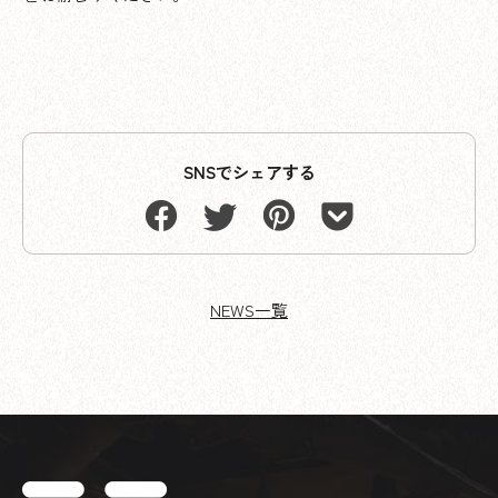
SNSでシェアする
NEWS一覧