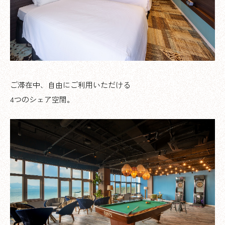
ご滞在中、自由にご利用いただける
4つのシェア空間。