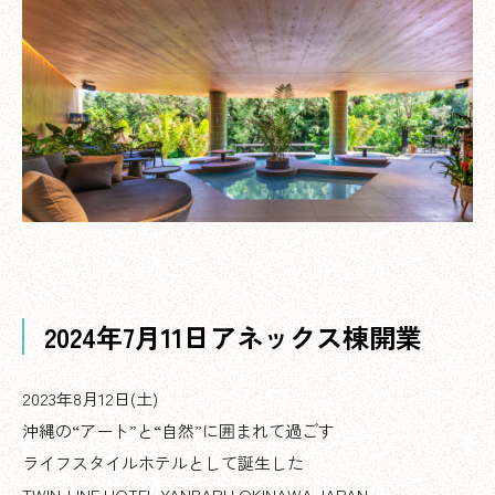
2024年7月11日アネックス棟開業
2023年8月12日(土)
沖縄の“アート”と“自然”に囲まれて過ごす
ライフスタイルホテルとして誕生した
TWIN-LINE HOTEL YANBARU OKINAWA JAPAN。