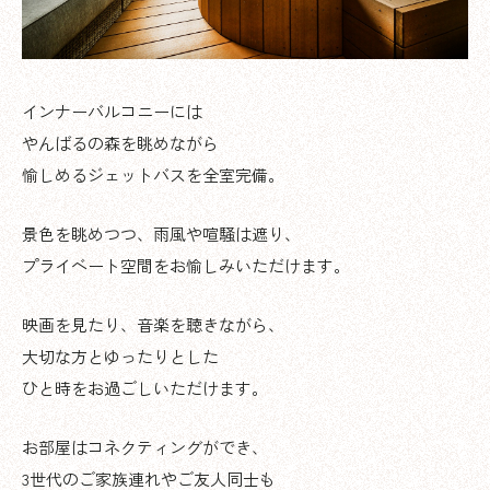
インナーバルコニーには
やんばるの森を眺めながら
愉しめるジェットバスを全室完備。
景色を眺めつつ、雨風や喧騒は遮り、
プライベート空間をお愉しみいただけます。
映画を見たり、音楽を聴きながら、
大切な方とゆったりとした
ひと時をお過ごしいただけます。
お部屋はコネクティングができ、
3世代のご家族連れやご友人同士も