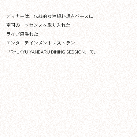
ディナーは、伝統的な沖縄料理をベースに
南国のエッセンスを取り入れた
ライブ感溢れた
エンターテインメントレストラン
「RYUKYU YANBARU DINING SESSION」で。