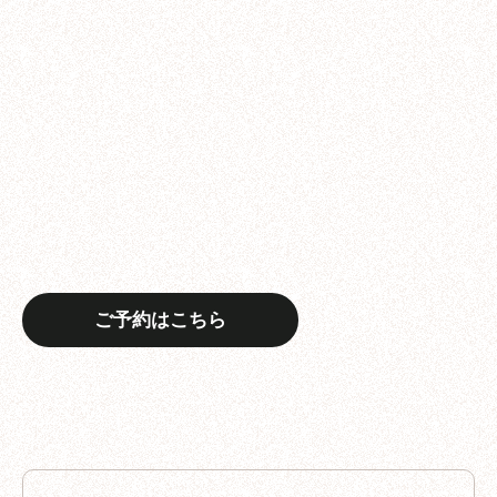
ご予約はこちら