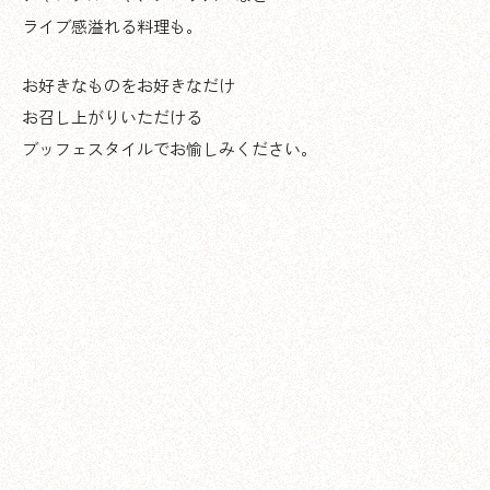
ライブ感溢れる料理も。
お好きなものをお好きなだけ
お召し上がりいただける
ブッフェスタイルでお愉しみください。