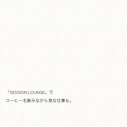
「SESSION LOUNGE」で
コーヒーを飲みながら急な仕事も。