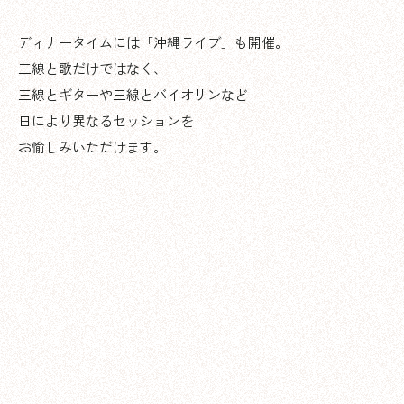
ディナータイムには「沖縄ライブ」も開催。
三線と歌だけではなく、
三線とギターや三線とバイオリンなど
日により異なるセッションを
お愉しみいただけます。