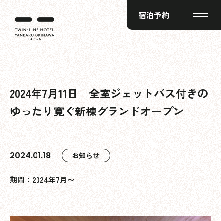
宿泊予約
2024年7月11日 全室ジェットバス付きの
ゆったり寛ぐ新棟グランドオープン
2024.01.18
お知らせ
期間：2024年7月〜