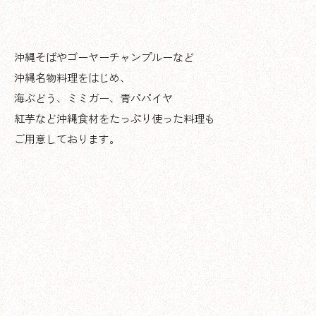
沖縄そばやゴーヤーチャンプルーなど
沖縄名物料理をはじめ、
海ぶどう、ミミガー、青パパイヤ
紅芋など沖縄食材をたっぷり使った料理も
ご用意しております。