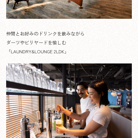
仲間とお好みのドリンクを飲みながら
ダーツやビリヤードを愉しむ
「LAUNDRY&LOUNGE 2LDK」