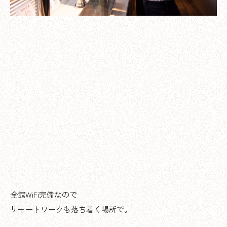
全館WiFi完備なので
リモートワークも落ち着く場所で。