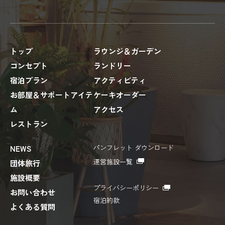
トップ
ラウンジ＆ガーデン
コンセプト
ランドリー
宿泊プラン
アクティビティ
お部屋＆サポートアイテ
ケーキオーダー
ム
アクセス
レストラン
パンフレット ダウンロード
NEWS
運営施設一覧
団体旅行
施設概要
プライバシーポリシー
お問い合わせ
宿泊約款
よくある質問