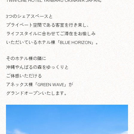
3つのシェアスペースと
プライベート空間である客室を行き来し、
ライフスタイルに合わせてご滞在をお愉しみ
いただいているホテル棟「BLUE HORIZON」。
そのホテル棟の隣に
沖縄やんばるの森をゆっくりと
ご体感いただける
アネックス棟「GREEN WAVE」が
グランドオープンいたします。