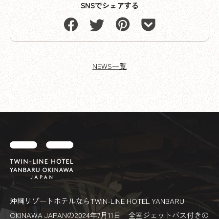
SNSでシェアする
NEWS一覧
沖縄リゾートホテルならTWIN-LINE HOTEL YANBARU
OKINAWA JAPANの2024年7月11日 全室ジェットバス付きの