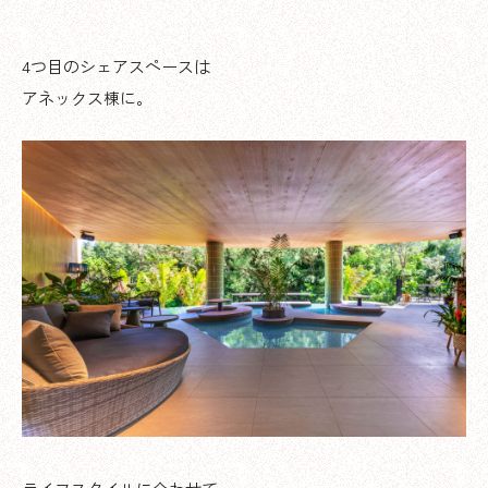
4つ目のシェアスペースは
アネックス棟に。
ライフスタイルに合わせて