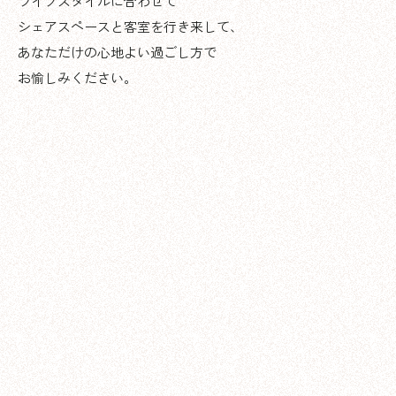
シェアスペースと客室を行き来して、
あなただけの心地よい過ごし方で
お愉しみください。