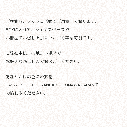
ご朝食も、ブッフェ形式でご用意しております。
BOXに入れて、シェアスペースや
お部屋でお召し上がりいただく事も可能です。
ご滞在中は、心地よい場所で、
お好きな過ごし方でお過ごしください。
あなただけの色彩の旅を
TWIN-LINE HOTEL YANBARU OKINAWA JAPANで
お愉しみくだださい。