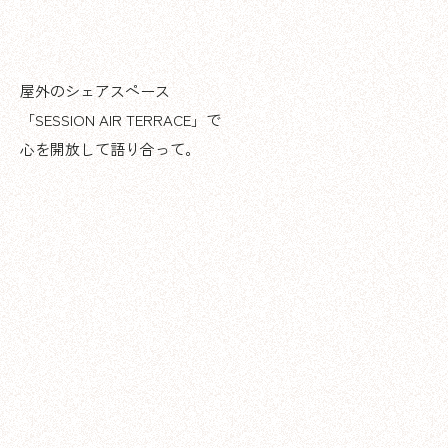
屋外のシェアスペース
「SESSION AIR TERRACE」で
心を開放して語り合って。