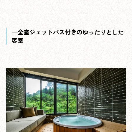
—全室ジェットバス付きのゆったりとした
客室