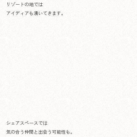
リゾートの地では
アイディアも湧いてきます。
シェアスペースでは
気の合う仲間と出会う可能性も。