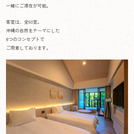
一緒にご滞在が可能。
客室は、全50室。
沖縄の自然をテーマにした
8つのコンセプトで
ご用意しております。