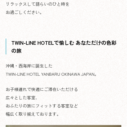
リラックスして語らいのひと時を
お過ごしください。
TWIN-LINE HOTELで愉しむ あなただけの色彩
の旅
沖縄・西海岸に誕生した
TWIN-LINE HOTEL YANBARU OKINAWA JAPAN。
お子様連れで快適にご滞在いただける
広々とした客室、
おふたりの旅にフィットする客室など
幅広く取り揃えております。