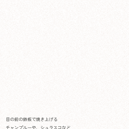
目の前の鉄板で焼き上げる
チャンプルーや、シュラスコなど