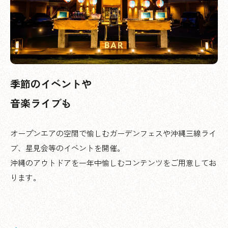
季節のイベントや
音楽ライブも
オープンエアの空間で愉しむガーデンフェスや沖縄三線ライ
ブ、星見会等のイベントを開催。
沖縄のアウトドアを一年中愉しむコンテンツをご用意してお
ります。