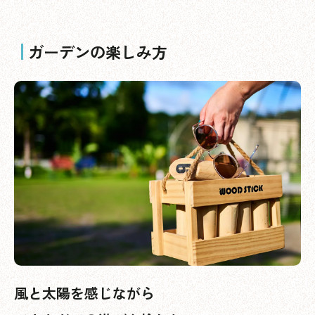
ガーデンの楽しみ方
風と太陽を感じながら