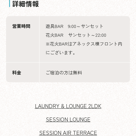
詳細情報
営業時間
遊具BAR 9:00～サンセット
花火BAR サンセット～22:00
※花火BARはアネックス棟フロント内
にございます。
料金
ご宿泊の方は無料
LAUNDRY & LOUNGE 2LDK
SESSION LOUNGE
SESSION AIR TERRACE