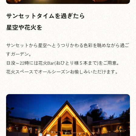
サンセットタイムを過ぎたら
星空や花火を
サンセットから星空へとうつりかわる色彩を眺めながら過ご
すガーデン。
日没～22時には花火Bar(おひとり様５本まで)をご用意。
花火スペースでオールシーズンお愉しみいただけます。