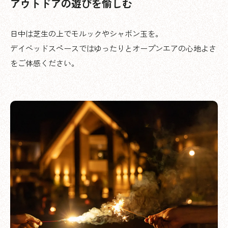
アウトドアの遊びを愉しむ
日中は芝生の上でモルックやシャボン玉を。
デイベッドスペースではゆったりとオープンエアの心地よさ
をご体感ください。