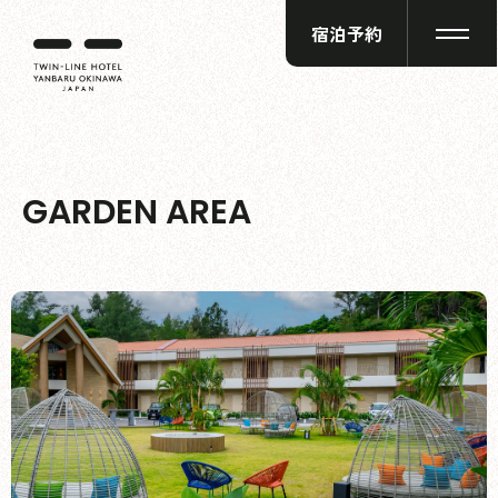
宿泊予約
GARDEN AREA