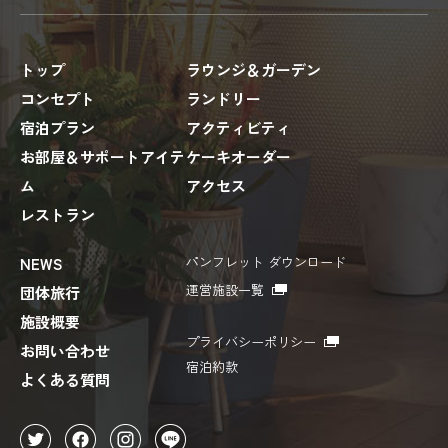
トップ
ラウンジ＆ガーデン
コンセプト
ランドリー
宿泊プラン
アクティビティ
お部屋＆サポートアイテ
ケーキオーダー
ム
アクセス
レストラン
パンフレット ダウンロード
NEWS
運営施設一覧
団体旅行
施設概要
プライバシーポリシー
お問い合わせ
宿泊約款
よくある質問